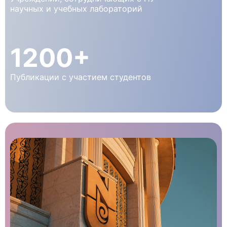
научных и учебных лабораторий
1200+
Публикации с участием студентов