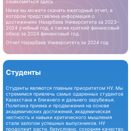
ознакомиться здесь
Ниже вы можете скачать ежегодный отчет, в
котором представлена информация о
достижениях Назарбаев Университета за 2023–
2024 учебный год, а также краткий финансовый
обзор за 2024 финансовый год.
Отчет Назарбаев Университета за 2024 год
Студенты
Студенты являются главным приоритетом НУ. Мы
стремимся привлечь самых одаренных студентов
Казахстана и ближнего и дальнего зарубежья.
Политика приема и продвижения на основе
академических достижений, академическая
честность и навыки критического мышления
стали залогом успешных выпускников. НУ
продолжит расти, безусловно, сохраняя качество.