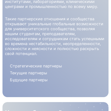
институтами, лабораториями, клиническими
центрами и промышленностью по всему миру.
Такие партнерские отношения и сообщества
открывают уникальные глобальные возможности
для университетского сообщества, позволяя
нашим студентам, преподавателям,
исследователям и сотрудникам стать успешными
во времена нестабильности, неопределенности,
сложности и неясности и полностью раскрыть
свой потенциал.
Стратегические партнеры
Текущие партнеры
Будущие партнеры