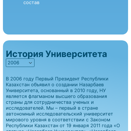
состав
История Университета
2006
В 2006 году Первый Президент Республики
Казахстан объявил о создании Назарбаев
Университета, основанный в 2010 году, НУ
является флагманом высшего образования
страны для сотрудничества ученых и
исследователей. Мы – первый в стране
автономный исследовательский университет
мирового уровня в соответствии с Законом
Республики Казахстан от 19 января 2011 года «О