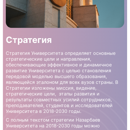
Стратегия
Стратегия Университета определяет основные
стратегические цели и направления,
обеспечивающие эффективное и динамичное
развитие Университета с целью становления
передовой моделью высшего образования,
являющейся эталоном для всех вузов страны. В
Стратегии изложены миссия, видение,
стратегические цели, этапы развития и
результаты совместных усилий сотрудников,
преподавателей, студентов и исследователей
Университета в 2018-2030 годы.
С полным текстом стратегии Назарбаев
Университета на 2018-2030 годы можно