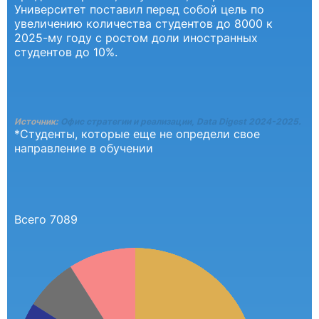
Университет поставил перед собой цель по
увеличению количества студентов до 8000 к
2025-му году с ростом доли иностранных
студентов до 10%.
Источник:
Офис стратегии и реализации, Data Digest 2024-2025.
*Студенты, которые еще не определи свое
направление в обучении
Всего 7089