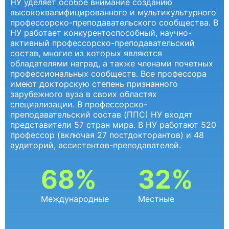
НУ уделяет особое внимание созданию
высококвалифицированного и мультикультурного
профессорско-преподавательского сообщества. В
НУ работает конкурентоспособный, научно-
активный профессорско-преподавательский
состав, многие из которых являются
обладателями наград, а также членами почетных
профессиональных сообществ. Все профессора
имеют докторскую степень признанного
зарубежного вуза в своих областях
специализации. В профессорско-
преподавательский состав (ППС) НУ входят
представители 57 стран мира. В НУ работают 520
профессор (включая 27 постдокторантов) и 48
аудиторий, ассистентов-преподавателей.
68%
32%
Международные
Местные