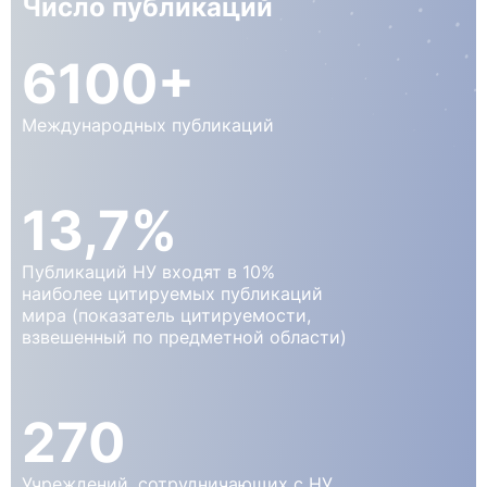
Число публикаций
6100+
Международных публикаций
13,7%
Публикаций НУ входят в 10%
наиболее цитируемых публикаций
мира (показатель цитируемости,
взвешенный по предметной области)
270
Учреждений, сотрудничающих с НУ