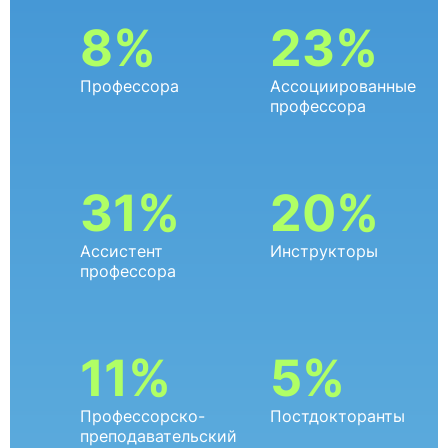
8%
23%
Профессора
Ассоциированные
профессора
31%
20%
Ассистент
Инструкторы
профессора
11%
5%
Профессорско-
Постдокторанты
преподавательский