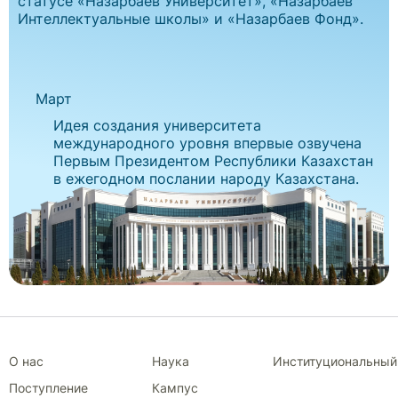
статусе «Назарбаев Университет», «Назарбаев
Интеллектуальные школы» и «Назарбаев Фонд».
Март
Идея создания университета
международного уровня впервые озвучена
Первым Президентом Республики Казахстан
в ежегодном послании народу Казахстана.
О нас
Наука
Институциональный
Поступление
Кампус