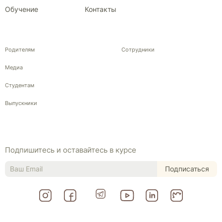
Обучение
Контакты
Родителям
Сотрудники
Медиа
Студентам
Выпускники
Подпишитесь и оставайтесь в курсе
Подписаться