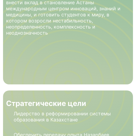
внести вклад в становление Астаны
международным центром инноваций, знаний и
медицины, и готовить студентов к миру, в
котором возросли нестабильность,
неопределенность, комплексность и
неоднозначность
Стратегические цели
Лидерство в реформировании системы
образования в Казахстане
Обеспечить передачу опыта Назарбаев