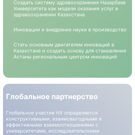
Создать систему здравоохранения Назарбаев
Университета как модели оказания услуг в
здравоохранении Казахстана
Инновации и внедрение науки в производство
Стать основным двигателем инноваций в
Казахстане и создать основу для становления
Астаны региональным центром инноваций
Глобальное партнерство
Глобальное участие НУ определяется
конструктивными, взаимовыгодными и
эффективными взаимоотношениями с
университетами, исследовательскими