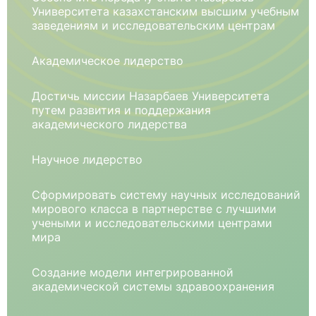
Университета казахстанским высшим учебным
заведениям и исследовательским центрам
Академическое лидерство
Достичь миссии Назарбаев Университета
путем развития и поддержания
академического лидерства
Научное лидерство
Сформировать систему научных исследований
мирового класса в партнерстве с лучшими
учеными и исследовательскими центрами
мира
Создание модели интегрированной
академической системы здравоохранения