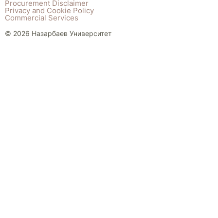
Procurement Disclaimer
Privacy and Cookie Policy
Commercial Services
© 2026 Назарбаев Университет