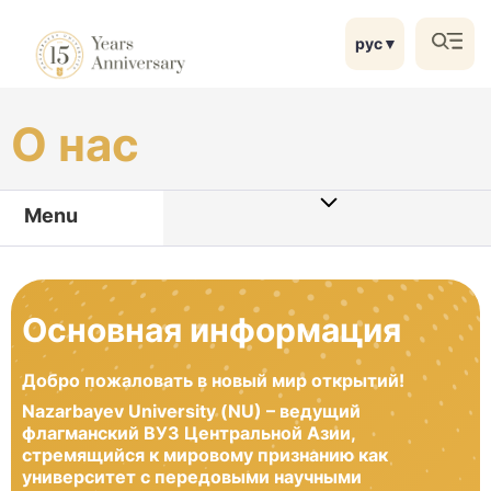
рус
▼
О нас
Menu
Основная информация
Добро пожаловать в новый мир открытий!
Nazarbayev University (NU) – ведущий
флагманский ВУЗ Центральной Азии,
стремящийся к мировому признанию как
университет с передовыми научными