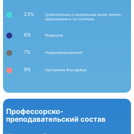
23%
Гуманитарные и социальные науки, бизнес,
образование и гос.политика
8%
Медицина
7%
Недекларированные*
9%
Программа Фаундейшн
Профессорско-
преподавательский состав