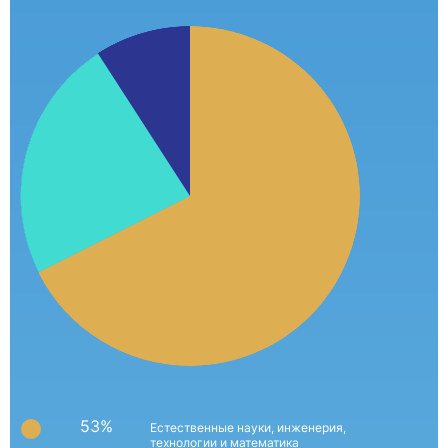
53%
Естественные науки, инженерия,
технологии и математика