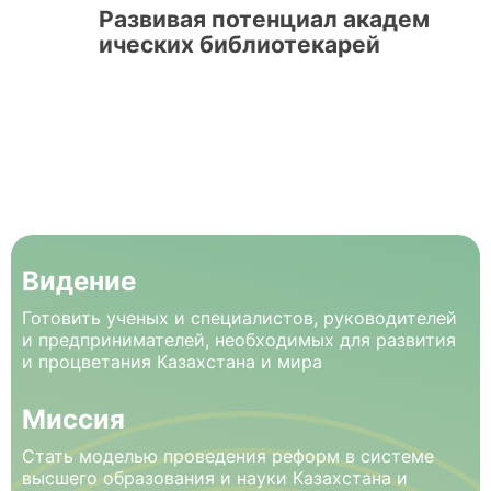
Развивая потенциал академ
ических библиотекарей
Видение
Готовить ученых и специалистов, руководителей
и предпринимателей, необходимых для развития
и процветания Казахстана и мира
Миссия
Стать моделью проведения реформ в системе
высшего образования и науки Казахстана и