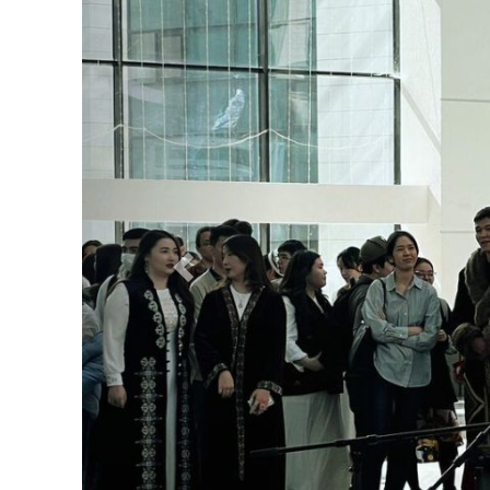
Previous