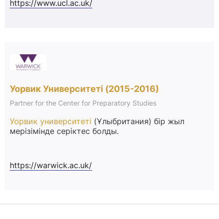
https://www.ucl.ac.uk/
Уорвик Университеті (2015-2016)
Partner for the Center for Preparatory Studies
Уорвик университеті
(Ұлыбритания) бір жыл
мерізімінде серіктес болды.
https://warwick.ac.uk/